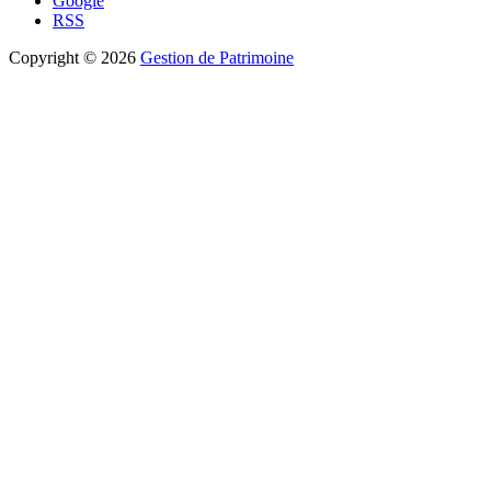
Google
RSS
Copyright © 2026
Gestion de Patrimoine