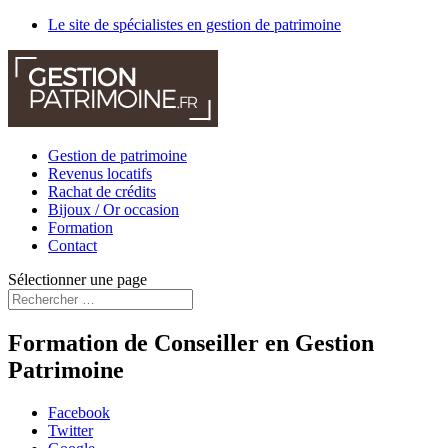
Le site de spécialistes en gestion de patrimoine
Gestion de patrimoine
Revenus locatifs
Rachat de crédits
Bijoux / Or occasion
Formation
Contact
Sélectionner une page
Formation de Conseiller en Gestion
Patrimoine
Facebook
Twitter